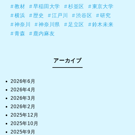
教材
早稲田大学
杉並区
東京大学
横浜
歴史
江戸川
渋谷区
研究
神奈川
神奈川県
足立区
鈴木未来
青森
鹿内麻友
アーカイブ
2026年6月
2026年4月
2026年3月
2026年2月
2025年12月
2025年10月
2025年9月