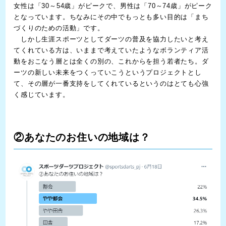
女性は「30～54歳」がピークで、男性は「70～74歳」がピーク
となっています。ちなみにその中でもっとも多い目的は「まち
づくりのための活動」です。
しかし生涯スポーツとしてダーツの普及を協力したいと考え
てくれている方は、いままで考えていたようなボランティア活
動をおこなう層とは全くの別の、これからを担う若者たち。ダ
ーツの新しい未来をつくっていこうというプロジェクトとし
て、その層が一番支持をしてくれているというのはとても心強
く感じています。
②あなたのお住いの地域は？