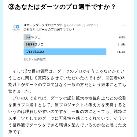
③あなたはダーツのプロ選手ですか？
そして3つ目の質問は、ダーツのプロかそうじゃないかとい
うことに関して質問をさせていただいたのですが、回答者の8
割以上がダーツのプロではなく一般の方だという結果にとても
驚きました。
プロの方であれば、ダーツの認知拡大や地位向上などの役割
を担うプロ選手として、当プロジェクトの考え方を支持すると
いうのは理解しやすいのですが、一般の方にとっても、純粋に
スポーツとしてのダーツに可能性を感じてくれていて、そうい
う世界観でダーツをできる環境を望んでいるのかなと感じた次
第です。