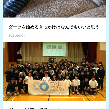
ダーツを始めるきっかけはなんでもいいと思う
2021/09/24