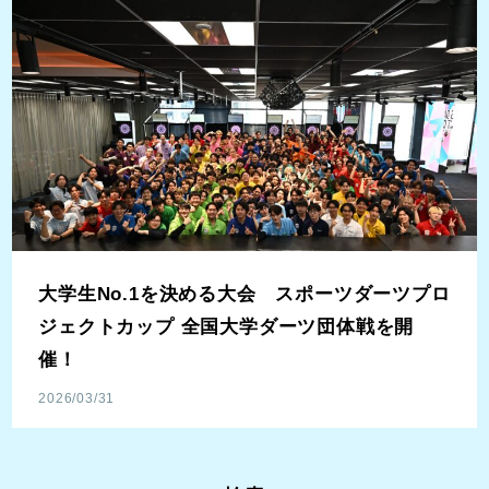
大学生No.1を決める大会 スポーツダーツプロ
ジェクトカップ 全国大学ダーツ団体戦を開
催！
2026/03/31