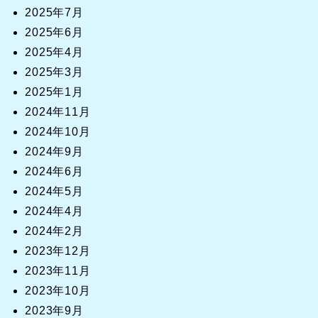
2025年7月
2025年6月
2025年4月
2025年3月
2025年1月
2024年11月
2024年10月
2024年9月
2024年6月
2024年5月
2024年4月
2024年2月
2023年12月
2023年11月
2023年10月
2023年9月