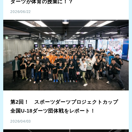
ダーツが体育の授業に！？
2026/06/22
第2回！ スポーツダーツプロジェクトカップ
全国U-18ダーツ団体戦をレポート！
2026/04/03