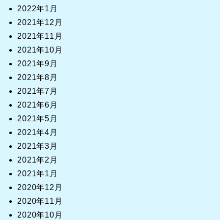
2022年1月
2021年12月
2021年11月
2021年10月
2021年9月
2021年8月
2021年7月
2021年6月
2021年5月
2021年4月
2021年3月
2021年2月
2021年1月
2020年12月
2020年11月
2020年10月