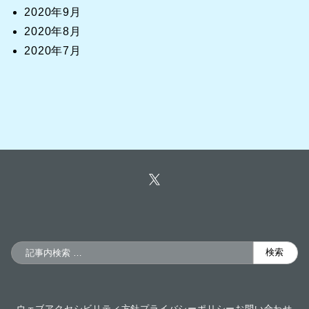
2020年9月
2020年8月
2020年7月
検
検索
索
ウェブアクセシビリティ方針
プライバシーポリシー
お問い合わせ