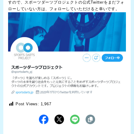
すので、
スポーツダーツプロジェクトの公式Twitter
をまだフォ
ローしていない方は、フォローしていただけると幸いです。
Post Views:
1,967