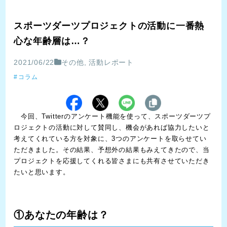
スポーツダーツプロジェクトの活動に一番熱
心な年齢層は…？
2021/06/22
その他
,
活動レポート
コラム
今回、Twitterのアンケート機能を使って、スポーツダーツプ
ロジェクトの活動に対して賛同し、機会があれば協力したいと
考えてくれている方を対象に、3つのアンケートを取らせてい
ただきました。その結果、予想外の結果もみえてきたので、当
プロジェクトを応援してくれる皆さまにも共有させていただき
たいと思います。
①あなたの年齢は？