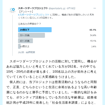
スポーツダーツプロジェクトの活動に対して賛同し、機会が
あれば協力したいと考えてくれている方が262名。その中でも
10代・20代の若者が最も多く、100名以上の方が前向きに考え
ていてくれていることに大変感銘をうけました。
個人的には、当プロジェクトは慈善活動のようなものと同類
で、正直、どちらかというと生活に余裕があるような高い年齢
層になるのかなと勝手に予想していました。一般的な統計をみ
ても、ボランティア活動をしている方の主な年齢層は、総務省
統計局が平成28年に発表した「社会生活基本調査」によると、