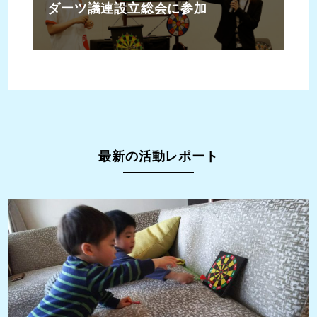
ダーツ議連設立総会に参加
最新の活動レポート