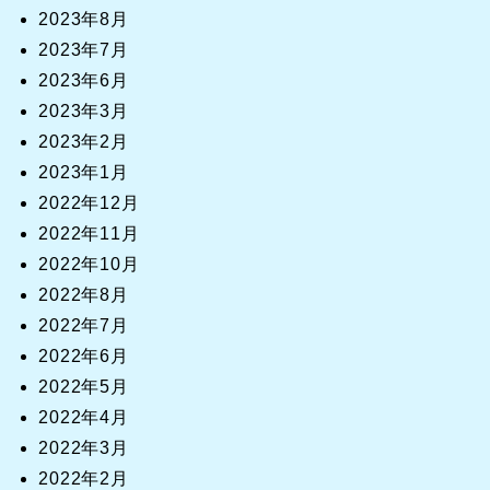
2023年8月
2023年7月
2023年6月
2023年3月
2023年2月
2023年1月
2022年12月
2022年11月
2022年10月
2022年8月
2022年7月
2022年6月
2022年5月
2022年4月
2022年3月
2022年2月