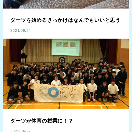
ダーツを始めるきっかけはなんでもいいと思う
2021/09/24
ダーツが体育の授業に！？
2026/06/22