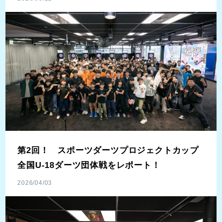
第2回！ スポーツダーツプロジェクトカップ
全国U-18ダーツ団体戦をレポート！
2026/04/03