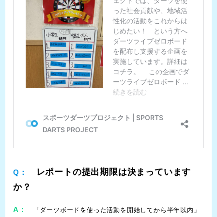
レポートの提出期限は決まっています
Q：
か？
A：
「ダーツボードを使った活動を開始してから半年以内」