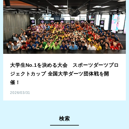
大学生No.1を決める大会 スポーツダーツプロ
ジェクトカップ 全国大学ダーツ団体戦を開
催！
2026/03/31
検索