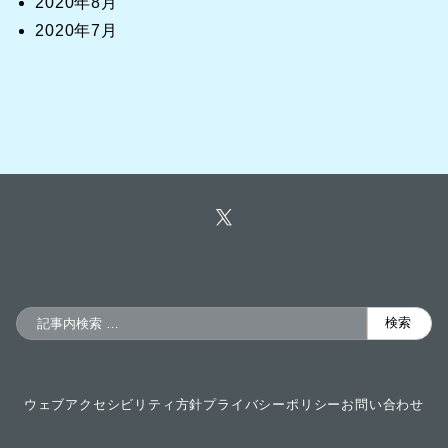
2020年8月
2020年7月
検
検索
索
ウェブアクセシビリティ方針
プライバシーポリシー
お問い合わせ