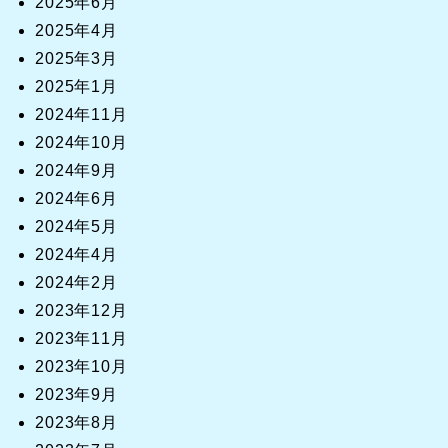
2025年6月
2025年4月
2025年3月
2025年1月
2024年11月
2024年10月
2024年9月
2024年6月
2024年5月
2024年4月
2024年2月
2023年12月
2023年11月
2023年10月
2023年9月
2023年8月