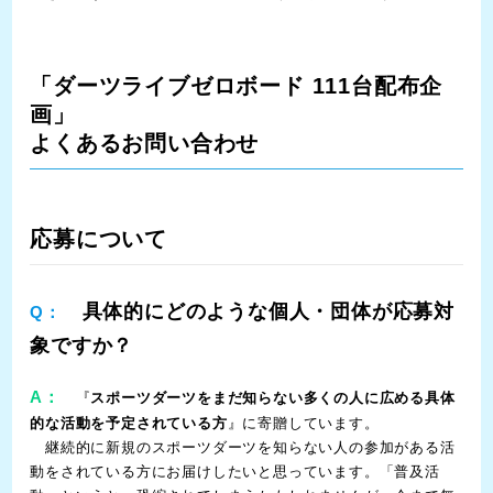
「ダーツライブゼロボード 111台配布企
画」
よくあるお問い合わせ
応募について
具体的にどのような個人・団体が応募対
Q：
象ですか？
A：
『
スポーツダーツをまだ知らない多くの人に広める具体
的な活動を予定されている方
』に寄贈しています。
継続的に新規のスポーツダーツを知らない人の参加がある活
動をされている方にお届けしたいと思っています。「普及活