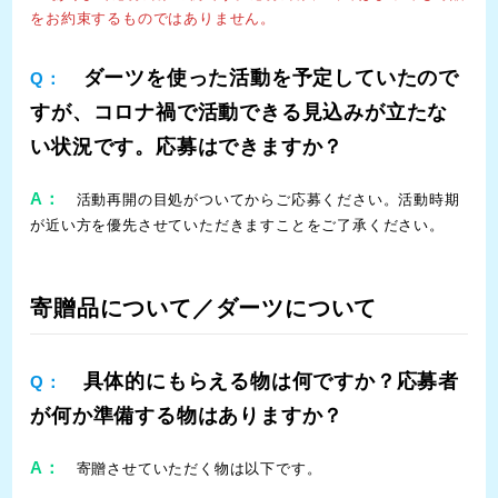
をお約束するものではありません。
ダーツを使った活動を予定していたので
Q：
すが、コロナ禍で活動できる見込みが立たな
い状況です。応募はできますか？
A：
活動再開の目処がついてからご応募ください。活動時期
が近い方を優先させていただきますことをご了承ください。
寄贈品について／ダーツについて
具体的にもらえる物は何ですか？応募者
Q：
が何か準備する物はありますか？
A：
寄贈させていただく物は以下です。