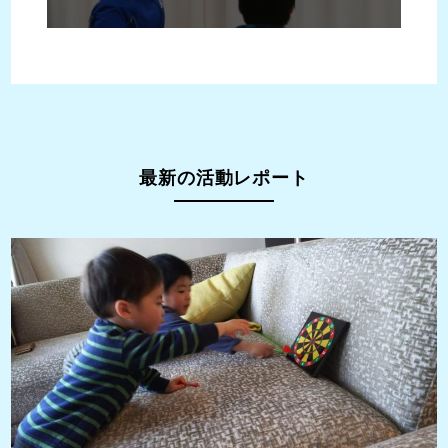
最新の活動レポート