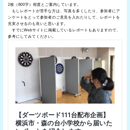
2枚（800字）程度とご案内しています。
もしレポートが苦手な方は、写真を多くしたり、参加者にア
ンケートをとって参加者のご意見を入れたりして、レポートを
充実させるのも良いと思います。
すでにWebサイトに掲載しているレポートもありますので、
参考にしてみてください。