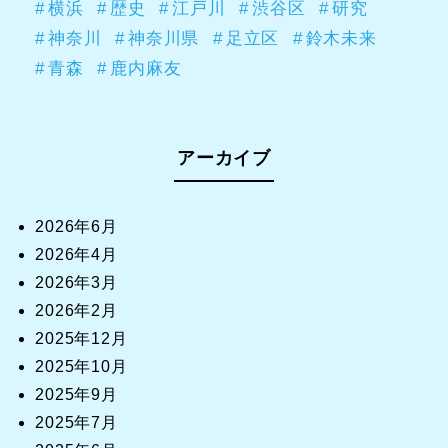
横浜
歴史
江戸川
渋谷区
研究
神奈川
神奈川県
足立区
鈴木未来
青森
鹿内麻友
アーカイブ
2026年6月
2026年4月
2026年3月
2026年2月
2025年12月
2025年10月
2025年9月
2025年7月