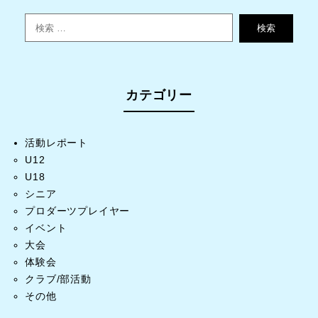
検索
カテゴリー
活動レポート
U12
U18
シニア
プロダーツプレイヤー
イベント
大会
体験会
クラブ/部活動
その他