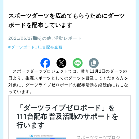
スポーツダーツを広めてもらうためにダーツ
ボードを配布しています
2021/06/17
その他
,
活動レポート
ダーツボード111台配布企画
スポーツダーツプロジェクトでは、昨年11月1日のダーツの
日より、生涯スポーツとしてのダーツを普及してくださる方を
対象に、ダーツライブゼロボードの配布活動を継続的におこな
っています。