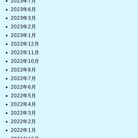
2023年7月
2023年6月
2023年3月
2023年2月
2023年1月
2022年12月
2022年11月
2022年10月
2022年8月
2022年7月
2022年6月
2022年5月
2022年4月
2022年3月
2022年2月
2022年1月