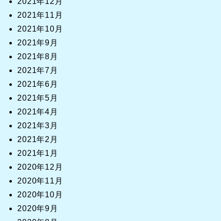
2021年12月
2021年11月
2021年10月
2021年9月
2021年8月
2021年7月
2021年6月
2021年5月
2021年4月
2021年3月
2021年2月
2021年1月
2020年12月
2020年11月
2020年10月
2020年9月