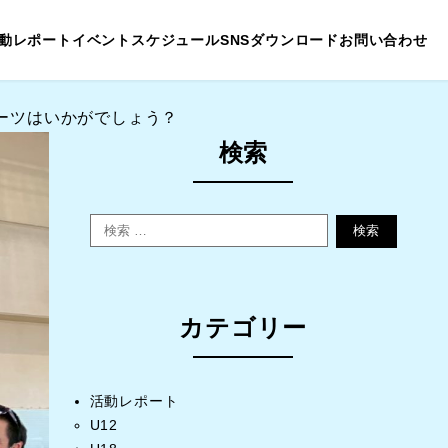
動レポート
イベントスケジュール
SNS
ダウンロード
お問い合わせ
ーツはいかがでしょう？
検索
検索
カテゴリー
活動レポート
U12