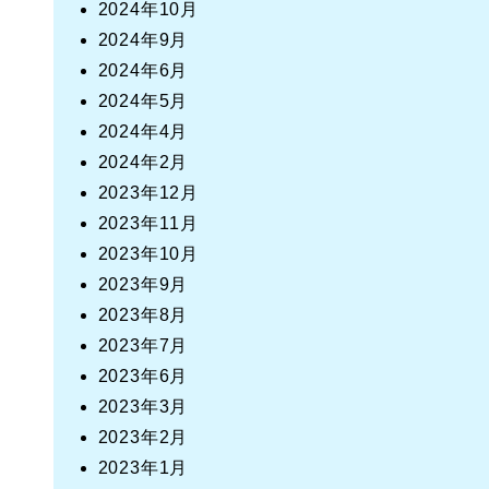
2024年10月
2024年9月
2024年6月
2024年5月
2024年4月
2024年2月
2023年12月
2023年11月
2023年10月
2023年9月
2023年8月
2023年7月
2023年6月
2023年3月
2023年2月
2023年1月