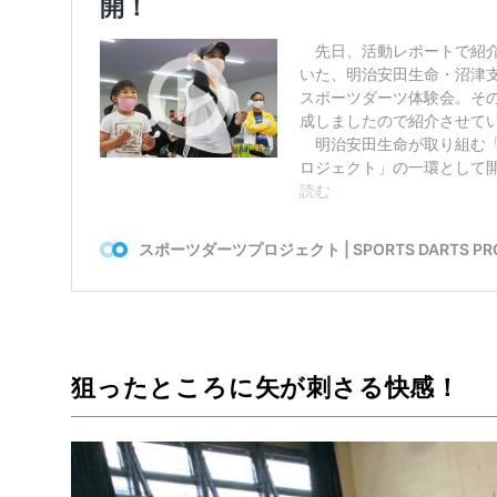
狙ったところに矢が刺さる快感！