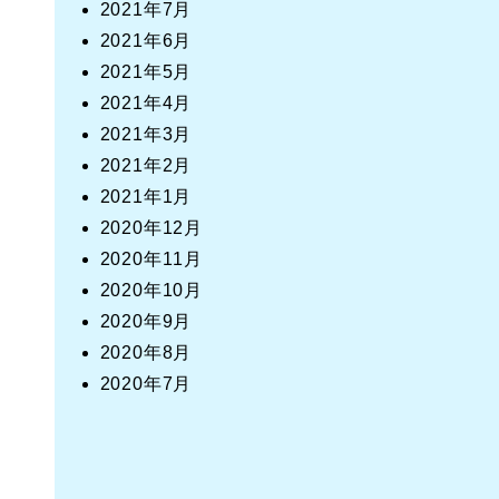
2021年7月
2021年6月
2021年5月
2021年4月
2021年3月
2021年2月
2021年1月
2020年12月
2020年11月
2020年10月
2020年9月
2020年8月
2020年7月