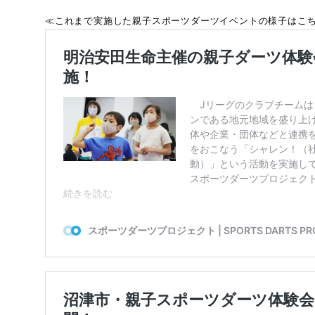
≪これまで実施した親子スポーツダーツイベントの様子はこ