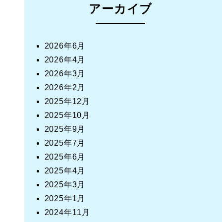
アーカイブ
2026年6月
2026年4月
2026年3月
2026年2月
2025年12月
2025年10月
2025年9月
2025年7月
2025年6月
2025年4月
2025年3月
2025年1月
2024年11月