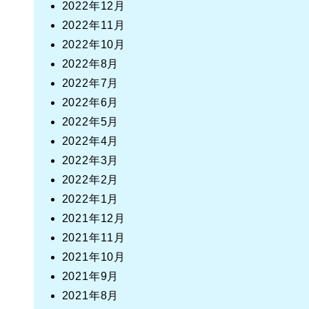
2022年12月
2022年11月
2022年10月
2022年8月
2022年7月
2022年6月
2022年5月
2022年4月
2022年3月
2022年2月
2022年1月
2021年12月
2021年11月
2021年10月
2021年9月
2021年8月