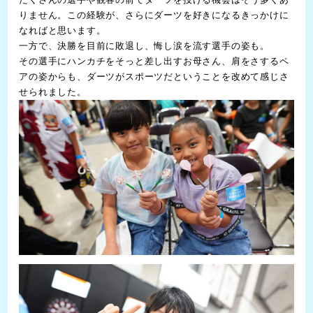
りません。この経験が、さらにダーツを好きになるきっかけに
なればと思います。
一方で、決勝を目前に敗退し、悔し涙を流す選手の姿も。
その選手にハンカチをそっと差し出すお母さん、肩をさするペ
アの姿からも、ダーツがスポーツだということを改めて感じさ
せられました。