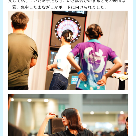
笑顔で話していた選手たちも、いざ試合が始まるとその表情は
一変。集中したまなざしがボードに向けられました。