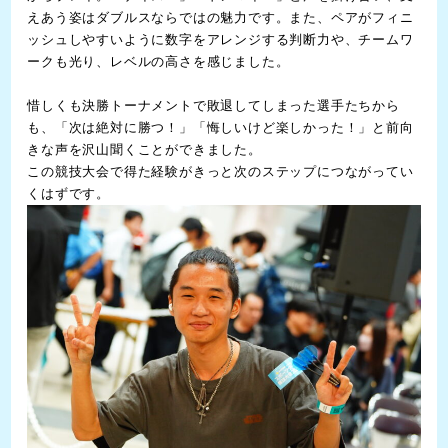
えあう姿はダブルスならではの魅力です。また、ペアがフィニ
ッシュしやすいように数字をアレンジする判断力や、チームワ
ークも光り、レベルの高さを感じました。
惜しくも決勝トーナメントで敗退してしまった選手たちから
も、「次は絶対に勝つ！」「悔しいけど楽しかった！」と前向
きな声を沢山聞くことができました。
この競技大会で得た経験がきっと次のステップにつながってい
くはずです。