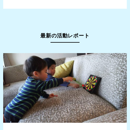
最新の活動レポート