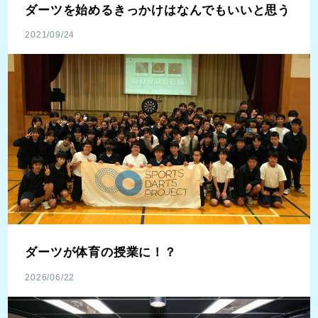
ダーツを始めるきっかけはなんでもいいと思う
2021/09/24
ダーツが体育の授業に！？
2026/06/22