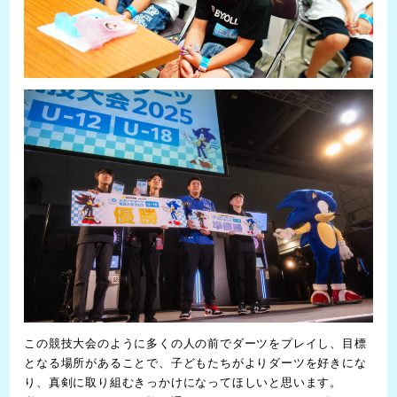
この競技大会のように多くの人の前でダーツをプレイし、目標
となる場所があることで、子どもたちがよりダーツを好きにな
り、真剣に取り組むきっかけになってほしいと思います。