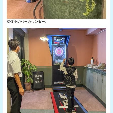
準備中のバーカウンター。