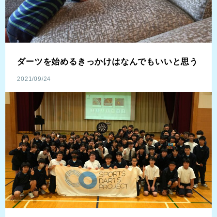
ダーツを始めるきっかけはなんでもいいと思う
2021/09/24