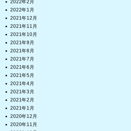
2022年2月
2022年1月
2021年12月
2021年11月
2021年10月
2021年9月
2021年8月
2021年7月
2021年6月
2021年5月
2021年4月
2021年3月
2021年2月
2021年1月
2020年12月
2020年11月