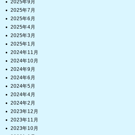
2025年9月
2025年7月
2025年6月
2025年4月
2025年3月
2025年1月
2024年11月
2024年10月
2024年9月
2024年6月
2024年5月
2024年4月
2024年2月
2023年12月
2023年11月
2023年10月