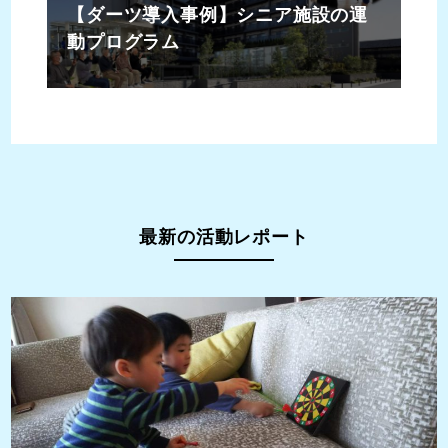
【ダーツ導入事例】シニア施設の運
動プログラム
最新の活動レポート