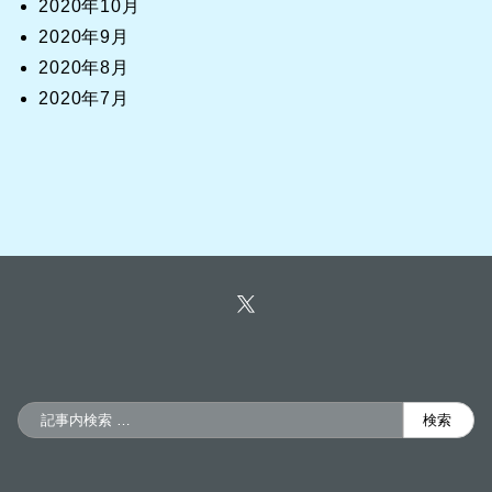
2020年10月
2020年9月
2020年8月
2020年7月
検
検索
索