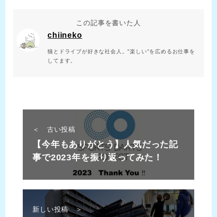
この記事を書いた人
chiineko
猫とドライブが好きな社会人。”楽しい”を広めるお仕事を
してます。
＜ 古い投稿
【今年もありがとう】人気だった記
事で2023年を振り返ってみた！
新しい投稿 ＞