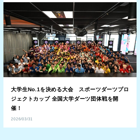
大学生No.1を決める大会 スポーツダーツプロ
ジェクトカップ 全国大学ダーツ団体戦を開
催！
2026/03/31