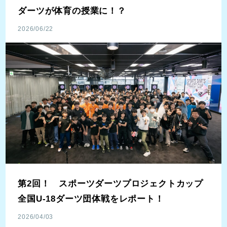
ダーツが体育の授業に！？
2026/06/22
第2回！ スポーツダーツプロジェクトカップ
全国U-18ダーツ団体戦をレポート！
2026/04/03