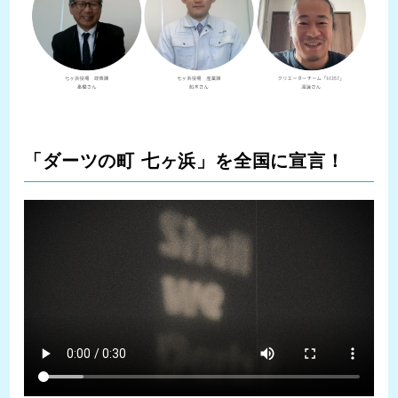
「ダーツの町 七ヶ浜」を全国に宣言！