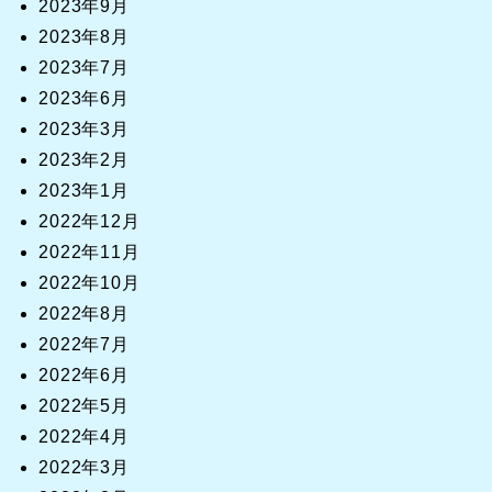
2023年9月
2023年8月
2023年7月
2023年6月
2023年3月
2023年2月
2023年1月
2022年12月
2022年11月
2022年10月
2022年8月
2022年7月
2022年6月
2022年5月
2022年4月
2022年3月