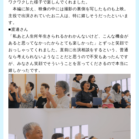
ワクワクした様子で楽しんでくれました。
本編に加え、映像の中には撮影の裏側を写したものも上映。
主役で出演されていたお二人は、特に嬉しそうだったといいま
す。
■渡邊さん
「私あと人生何年生きられるかわかんないけど、こんな機会が
あると思ってなかったからとても楽しかった」とずっと笑顔で
おっしゃってくれました。直前に出演相談をするという、普通
なら考えられないようなことだと思うので不安もあったんです
が、みなさん笑顔でそういうことを言ってくださるので本当に
嬉しかったです。