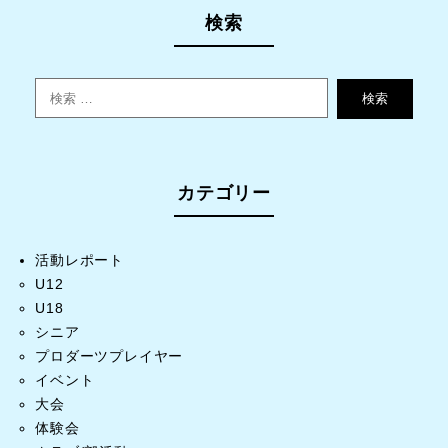
検索
検索
カテゴリー
活動レポート
U12
U18
シニア
プロダーツプレイヤー
イベント
大会
体験会