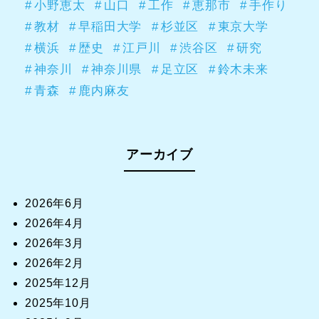
小野恵太
山口
工作
恵那市
手作り
教材
早稲田大学
杉並区
東京大学
横浜
歴史
江戸川
渋谷区
研究
神奈川
神奈川県
足立区
鈴木未来
青森
鹿内麻友
アーカイブ
2026年6月
2026年4月
2026年3月
2026年2月
2025年12月
2025年10月