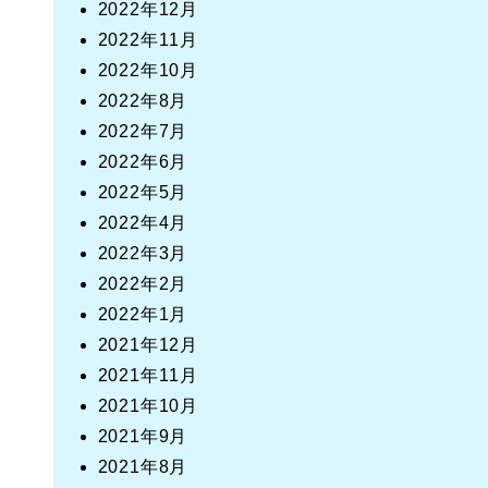
2022年12月
2022年11月
2022年10月
2022年8月
2022年7月
2022年6月
2022年5月
2022年4月
2022年3月
2022年2月
2022年1月
2021年12月
2021年11月
2021年10月
2021年9月
2021年8月