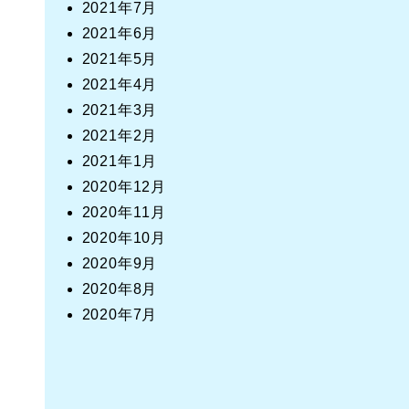
2021年7月
2021年6月
2021年5月
2021年4月
2021年3月
2021年2月
2021年1月
2020年12月
2020年11月
2020年10月
2020年9月
2020年8月
2020年7月