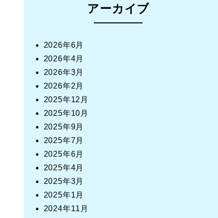
アーカイブ
2026年6月
2026年4月
2026年3月
2026年2月
2025年12月
2025年10月
2025年9月
2025年7月
2025年6月
2025年4月
2025年3月
2025年1月
2024年11月