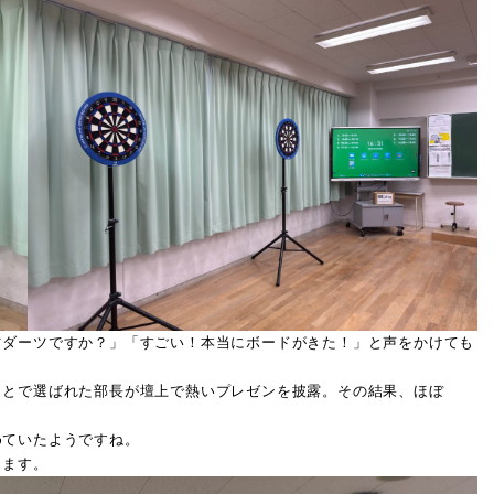
ツダーツですか？」「すごい！本当にボードがきた！」と声をかけても
ことで選ばれた部長が壇上で熱いプレゼンを披露。その結果、ほぼ
めていたようですね。
します。