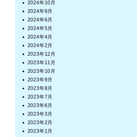
2024年10月
2024年9月
2024年6月
2024年5月
2024年4月
2024年2月
2023年12月
2023年11月
2023年10月
2023年9月
2023年8月
2023年7月
2023年6月
2023年3月
2023年2月
2023年1月